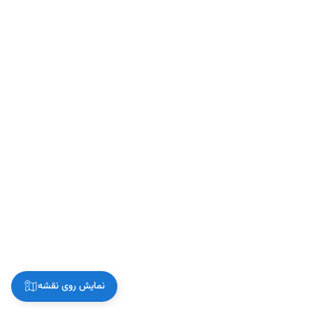
نمایش روی نقشه