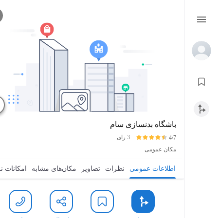
باشگاه بدنسازی سام
3 رای
4/7
مکان عمومی
اطلاعات عمومی
نظرات
تصاویر
مکان‌های مشابه
امکانات ن