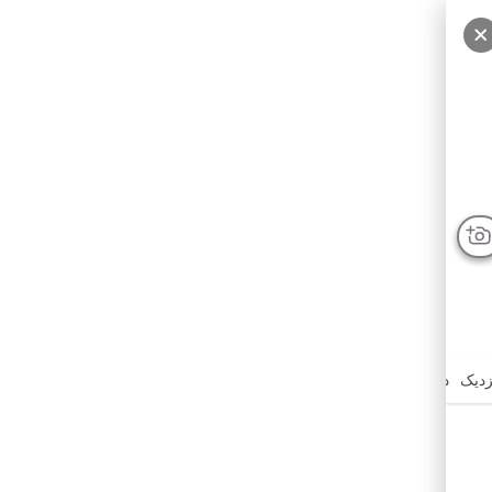
زدیک
درباره