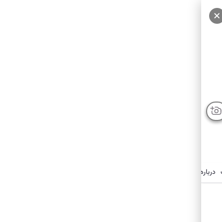
درباره