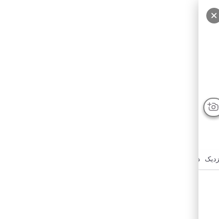
زدیک
درباره