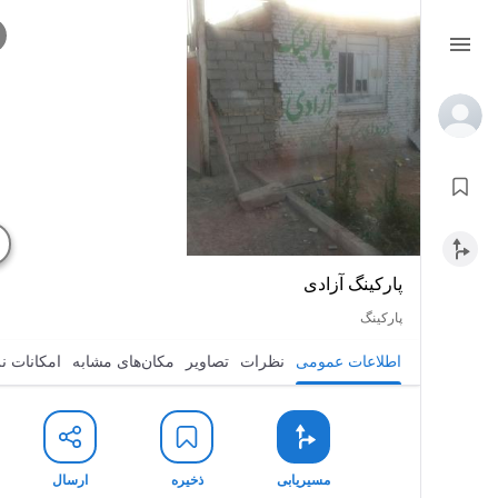
پارکینگ آزادی
پارکینگ
اطلاعات عمومی
نظرات
تصاویر
مکان‌های مشابه
امکانات ن
مسیریابی
ذخیره
ارسال