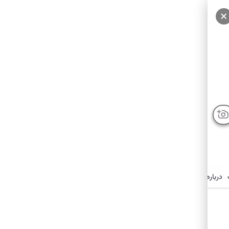
درباره