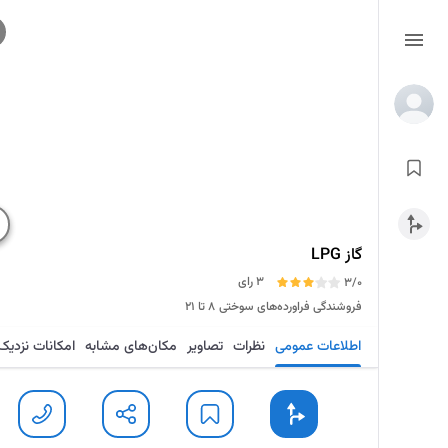
گاز LPG
3 رای
3/0
فروشندگی فراورده‌های سوختی
۸ تا ۲۱
اطلاعات عمومی
نظرات
تصاویر
مکان‌های مشابه
امکانات نزدیک