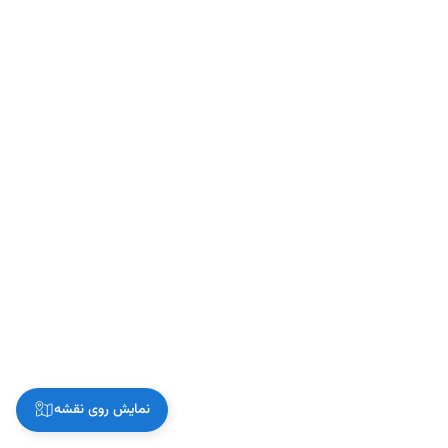
نمایش روی نقشه