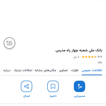
بانک ملی شعبه چهار راه مدرس
4/4
8 رای
بانک
اطلاعات عمومی
نظرات
تصاویر
مکان‌های مشابه
امکانات نزدیک
درباره
مسیریابی
ذخیره
ارسال
مسیریابی
ذخیره
ارسال