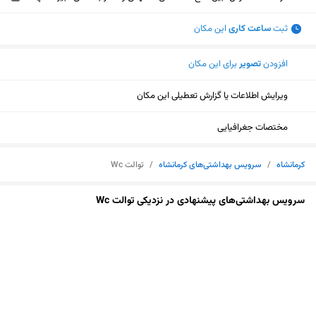
ثبت
ساعت کاری
این مکان
افزودن
تصویر
برای این مکان
ویرایش اطلاعات یا گزارش تعطیلی این مکان
مختصات جغرافیایی
کرمانشاه
/
سرویس بهداشتی‌های کرمانشاه
/
توالت Wc
سرویس بهداشتی‌های پیشنهادی در نزدیکی توالت Wc
نمایش نقشه