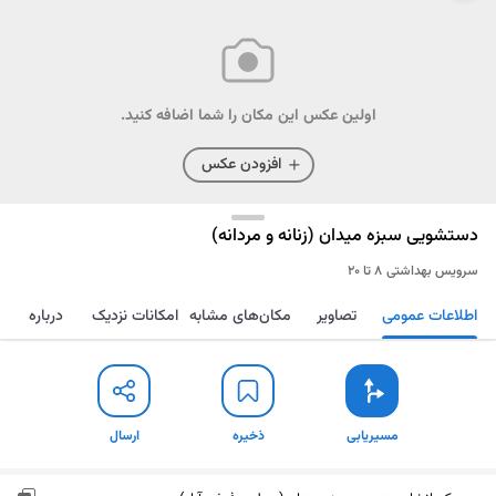
اولین عکس این مکان را شما اضافه کنید.
افزودن عکس
دستشویی سبزه میدان (زنانه و مردانه)
سرویس بهداشتی
۸ تا ۲۰
اطلاعات عمومی
تصاویر
مکان‌های مشابه
امکانات نزدیک
درباره
مسیریابی
ذخیره
ارسال
مسیریابی
ذخیره
ارسال