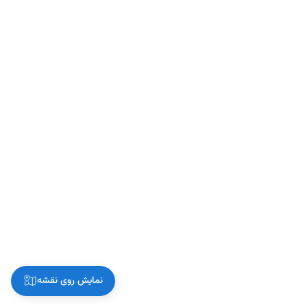
نمایش روی نقشه