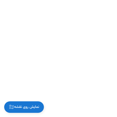
نمایش روی نقشه