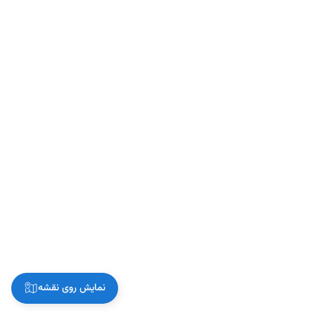
نمایش روی نقشه