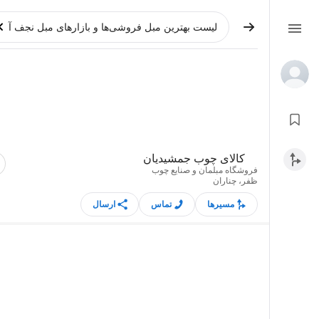
کالای چوب جمشیدیان
فروشگاه مبلمان و صنایع چوب
ظفر، چناران
مسیرها
تماس
ارسال