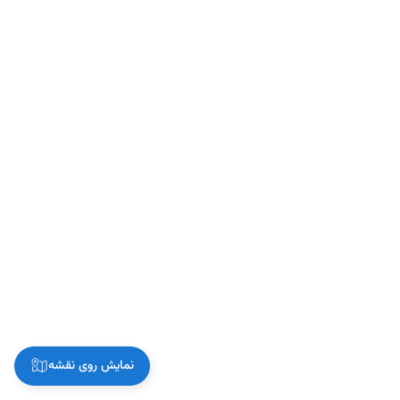
نمایش روی نقشه