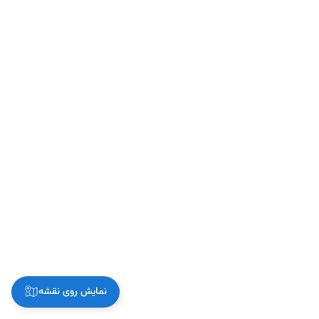
نمایش روی نقشه