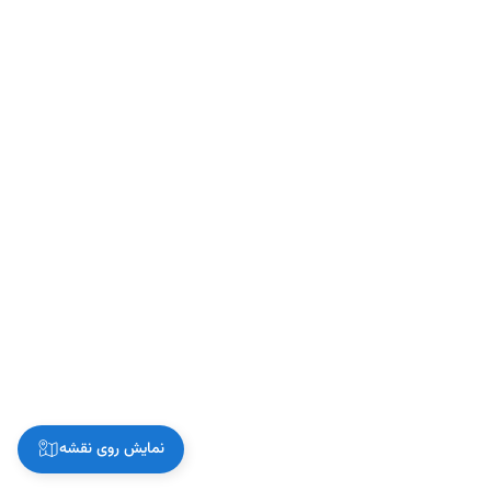
نمایش روی نقشه