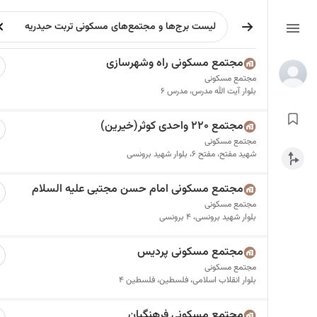
مجتمع مسکونی راه وشهرسازی
مجتمع مسکونی
بلوار آیت الله مدرس، مدرس 6
مجتمع 220 واحدی کوثر(خیرین)
مجتمع مسکونی
شهید مفتح، مفتح 6، بلوار شهید برونسی
مجتمع مسکونی امام حسن مجتبی علیه السلام
مجتمع مسکونی
بلوار شهید برونسی، 4 برونسی
مجتمع مسکونی پردیس
مجتمع مسکونی
بلوار انقلاب اسلامی، فلسطین، فلسطین 4
مجتمع مسکونی فرهنگیان