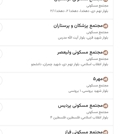
مجتمع مسکونی
بلوار نهم دی، دهخدا، دهخدا 2، دهخدا 2/1
مجتمع پزشکان و پرستاران
مجتمع مسکونی
بلوار شهید قرنی، بلوار آیت الله مدرس
مجتمع مسکونی ولیعصر
مجتمع مسکونی
بلوار انقلاب اسلامی، بلوار نهم دی، شهید چمران، دانشجو
مهر۵
مجتمع مسکونی
بلوار شهید برونسی، 1 برونسی
مجتمع مسکونی پردیس
مجتمع مسکونی
بلوار انقلاب اسلامی، فلسطین، فلسطین 4
مجتمع مسکونی فراز