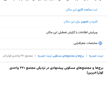
ثبت
ساعت کاری
این مکان
افزودن
تصویر
برای این مکان
ویرایش اطلاعات یا گزارش تعطیلی این مکان
مختصات جغرافیایی
تربت حیدریه
/
برج‌ها و مجتمع‌های مسکونی تربت حیدریه
/
مجتمع 220 واحدی کوثر(خیرین)
برج‌ها و مجتمع‌های مسکونی پیشنهادی در نزدیکی مجتمع 220 واحدی
کوثر(خیرین)
نمایش نقشه