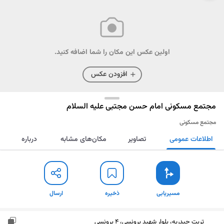
اولین عکس این مکان را شما اضافه کنید.
افزودن عکس
مجتمع مسکونی امام حسن مجتبی علیه السلام
مجتمع مسکونی
اطلاعات عمومی
تصاویر
مکان‌های مشابه
درباره
مسیریابی
ذخیره
ارسال
مسیریابی
ذخیره
ارسال
تربت حیدریه، بلوار شهید برونسی، 4 برونسی