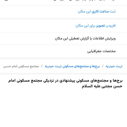
ثبت
ساعت کاری
این مکان
افزودن
تصویر
برای این مکان
ویرایش اطلاعات یا گزارش تعطیلی این مکان
مختصات جغرافیایی
تربت حیدریه
/
برج‌ها و مجتمع‌های مسکونی تربت حیدریه
/
مجتمع مسکونی امام حسن مجت
برج‌ها و مجتمع‌های مسکونی پیشنهادی در نزدیکی مجتمع مسکونی امام
حسن مجتبی علیه السلام
نمایش نقشه