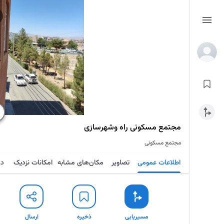
مجتمع مسکونی راه وشهرسازی
مجتمع مسکونی
اطلاعات عمومی
تصاویر
مکان‌های مشابه
امکانات نزدیک
در
مسیریابی
ذخیره
ارسال