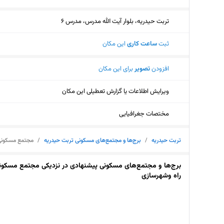
تربت حیدریه، بلوار آیت الله مدرس، مدرس 6
ثبت
ساعت کاری
این مکان
افزودن
تصویر
برای این مکان
ویرایش اطلاعات یا گزارش تعطیلی این مکان
مختصات جغرافیایی
تربت حیدریه
/
برج‌ها و مجتمع‌های مسکونی تربت حیدریه
/
مجتمع مسکونی
برج‌ها و مجتمع‌های مسکونی پیشنهادی در نزدیکی مجتمع مسکون
راه وشهرسازی