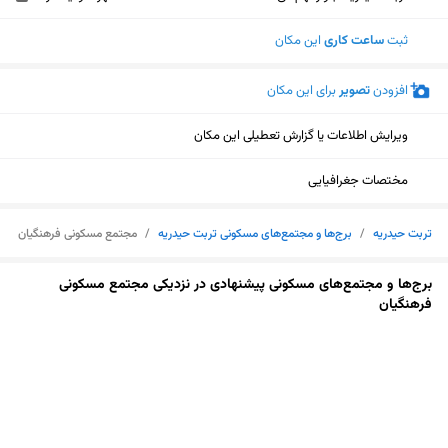
ثبت
ساعت کاری
این مکان
افزودن
تصویر
برای این مکان
ویرایش اطلاعات یا گزارش تعطیلی این مکان
مختصات جغرافیایی
تربت حیدریه
/
برج‌ها و مجتمع‌های مسکونی تربت حیدریه
/
مجتمع مسکونی فرهنگیان
برج‌ها و مجتمع‌های مسکونی پیشنهادی در نزدیکی مجتمع مسکونی
فرهنگیان
نمایش نقشه