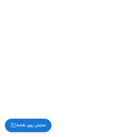
نمایش روی نقشه