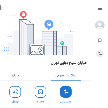
خیابان شیخ بهایی تهران
اطلاعات عمومی
درباره
مسیریابی
ذخیره
ارسال