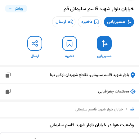
خیابان بلوار شهید قاسم سلیمانی
قم
بیشتر
مسیریابی
ذخیره
ارسال
مسیریابی
ذخیره
ارسال
بلوار شهید قاسم سلیمانی، تقاطع شهیدان توکلی بینا
مختصات جغرافیایی
قم
/
خیابان بلوار شهید قاسم سلیمانی
وضعیت هوا در
خیابان بلوار شهید قاسم سلیمانی