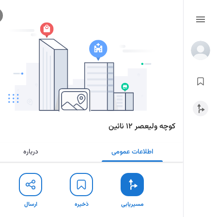
کوچه ولیعصر ۱۲ نائین
اطلاعات عمومی
درباره
مسیریابی
ذخیره
ارسال