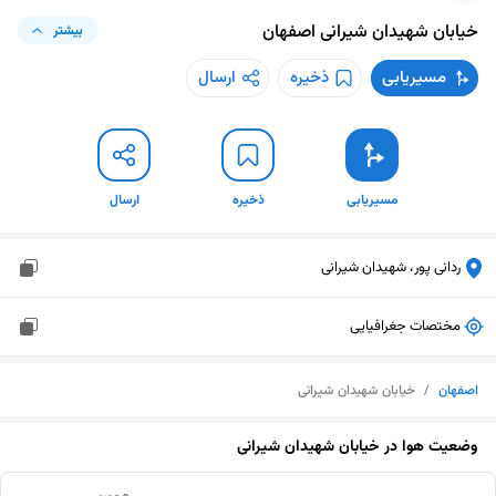
خیابان شهیدان شیرانی
اصفهان
بیشتر
مسیریابی
ذخیره
ارسال
مسیریابی
ذخیره
ارسال
ردانی پور، شهیدان شیرانی
مختصات جغرافیایی
اصفهان
/
خیابان شهیدان شیرانی
وضعیت هوا در
خیابان شهیدان شیرانی