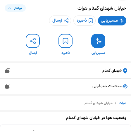
خیابان شهدای گمنام
هرات
بیشتر
مسیریابی
ذخیره
ارسال
مسیریابی
ذخیره
ارسال
شهدای گمنام
مختصات جغرافیایی
هرات
/
خیابان شهدای گمنام
وضعیت هوا در
خیابان شهدای گمنام