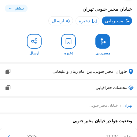
بیشتر
خیابان مخبر جنوبی
تهران
مسیریابی
ذخیره
ارسال
مسیریابی
ذخیره
ارسال
خاوران، مخبر جنوبی، بین امام زمان و علیخانی
مختصات جغرافیایی
تهران
/
خیابان مخبر جنوبی
وضعیت هوا در
خیابان مخبر جنوبی
33
°c
11
شاخص UV: