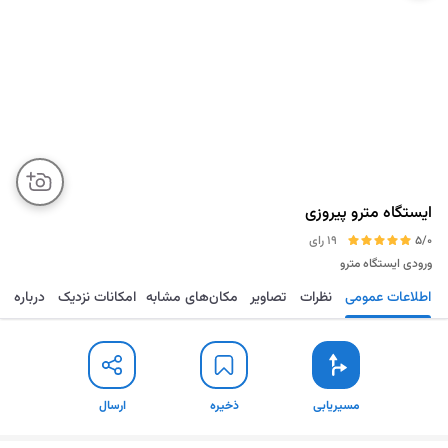
ایستگاه مترو پیروزی
5/0
19 رای
ورودی ایستگاه مترو
اطلاعات عمومی
نظرات
تصاویر
مکان‌های مشابه
امکانات نزدیک
درباره
مسیریابی
ذخیره
ارسال
مسیریابی
ذخیره
ارسال