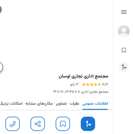
مجتمع اداری تجاری اوسان
12 رای
4/3
مجتمع تجاری اداری
۸ تا ۱۳:۴۵، ۱۶ تا ۲۲
اطلاعات عمومی
نظرات
تصاویر
مکان‌های مشابه
امکانات نزدیک