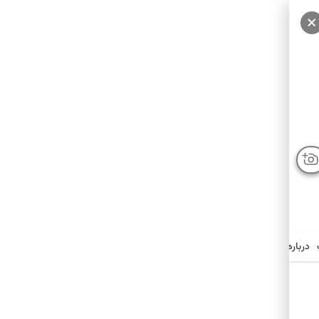
درباره