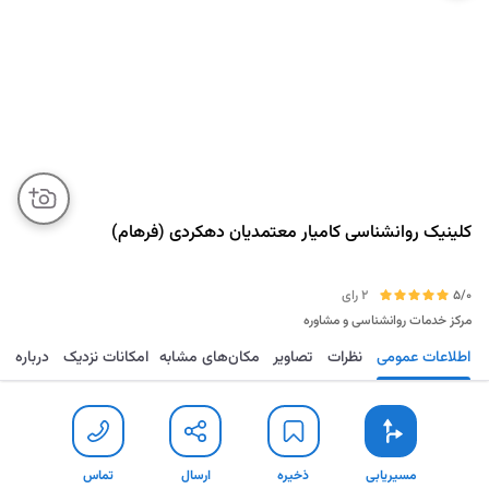
کلینیک روانشناسی کامیار معتمدیان دهکردی (فرهام)
5/0
2 رای
مرکز خدمات روانشناسی و مشاوره
اطلاعات عمومی
نظرات
تصاویر
مکان‌های مشابه
امکانات نزدیک
درباره
مسیریابی
ذخیره
ارسال
تماس
مسیریابی
ذخیره
ارسال
تماس