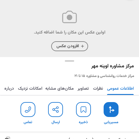
اولین عکس این مکان را شما اضافه کنید.
افزودن عکس
مرکز مشاوره اوینه مهر
مرکز خدمات روانشناسی و مشاوره
۱۵ تا ۲۱
اطلاعات عمومی
نظرات
تصاویر
مکان‌های مشابه
امکانات نزدیک
درباره
مسیریابی
ذخیره
ارسال
تماس
مسیریابی
ذخیره
ارسال
تماس