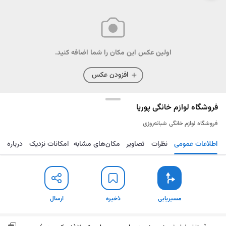
اولین عکس این مکان را شما اضافه کنید.
افزودن عکس
فروشگاه لوازم خانگی پوریا
فروشگاه لوازم خانگی
شبانه‌روزی
اطلاعات عمومی
نظرات
تصاویر
مکان‌های مشابه
امکانات نزدیک
درباره
مسیریابی
ذخیره
ارسال
مسیریابی
ذخیره
ارسال