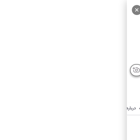
درباره