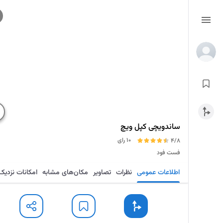
ساندویچی کپل ویچ
10 رای
4/8
فست فود
اطلاعات عمومی
نظرات
تصاویر
مکان‌های مشابه
امکانات نزدیک