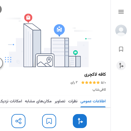
کافه لاکچری
2 رای
5/0
کافی‌شاپ
اطلاعات عمومی
نظرات
تصاویر
مکان‌های مشابه
امکانات نزدیک