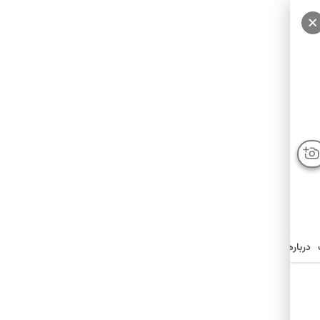
درباره