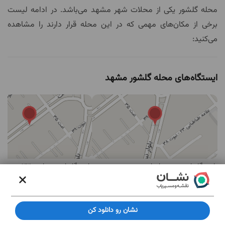
محله گلشور یکی از محلات شهر مشهد می‌باشد. در ادامه لیست
برخی از مکان‌های مهمی که در این محله قرار دارند را مشاهده
می‌کنید:
ایستگاه‌های محله گلشور مشهد
ایستگاه اتوبوس میدان امت
ایستگاه اتوبوس امت 33
مهم‌ترین مکان های محله گلشور مشهد
نشان رو دانلود کن