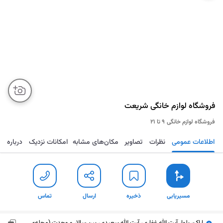
فروشگاه لوازم خانگی شریعت
فروشگاه لوازم خانگی
۹ تا ۲۱
اطلاعات عمومی
نظرات
تصاویر
مکان‌های مشابه
امکانات نزدیک
درباره
مسیریابی
ذخیره
ارسال
تماس
مسیریابی
ذخیره
ارسال
تماس