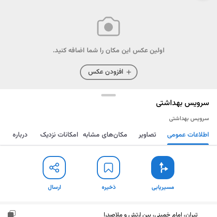
اولین عکس این مکان را شما اضافه کنید.
افزودن عکس
سرویس بهداشتی
سرویس بهداشتی
اطلاعات عمومی
تصاویر
مکان‌های مشابه
امکانات نزدیک
درباره
مسیریابی
ذخیره
ارسال
مسیریابی
ذخیره
ارسال
تیران، امام خمینی، بین ارتش و ملاصدرا