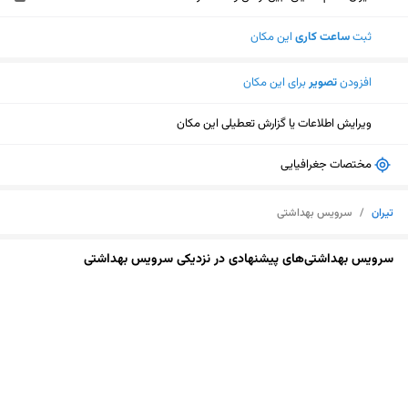
ثبت
ساعت کاری
این مکان
افزودن
تصویر
برای این مکان
ویرایش اطلاعات یا گزارش تعطیلی این مکان
مختصات جغرافیایی
تیران
/
سرویس بهداشتی
سرویس بهداشتی‌های پیشنهادی در نزدیکی سرویس بهداشتی
نمایش نقشه