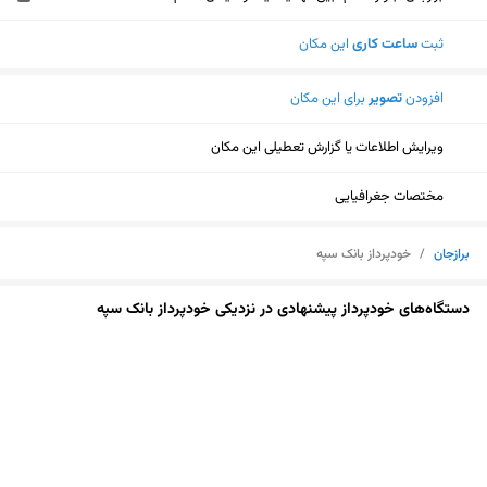
ثبت
ساعت کاری
این مکان
افزودن
تصویر
برای این مکان
ویرایش اطلاعات یا گزارش تعطیلی این مکان
مختصات جغرافیایی
برازجان
/
خودپرداز بانک سپه
دستگاه‌های خودپرداز پیشنهادی در نزدیکی خودپرداز بانک سپه
نمایش نقشه