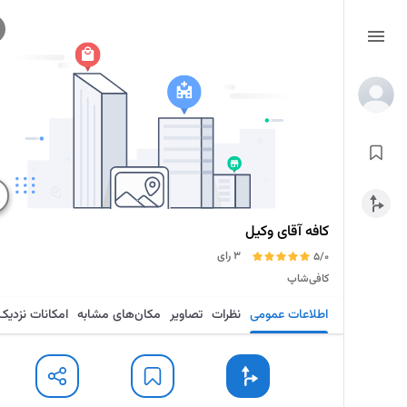
کافه آقای وکیل
3 رای
5/0
کافی‌شاپ
اطلاعات عمومی
نظرات
تصاویر
مکان‌های مشابه
امکانات نزدیک