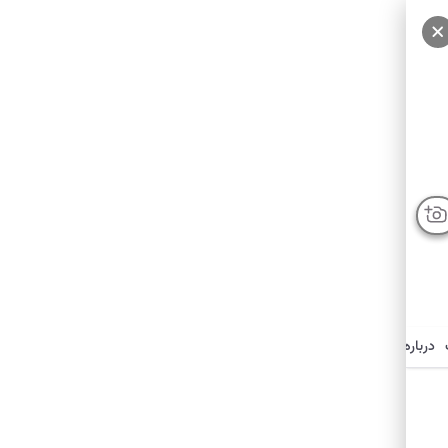
درباره