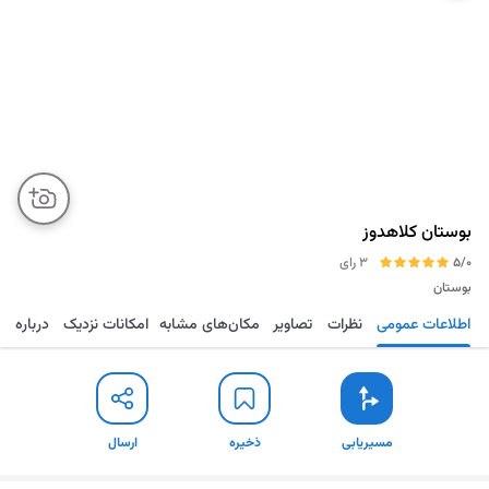
بوستان کلاهدوز
5/0
3 رای
بوستان
اطلاعات عمومی
نظرات
تصاویر
مکان‌های مشابه
امکانات نزدیک
درباره
مسیریابی
ذخیره
ارسال
مسیریابی
ذخیره
ارسال