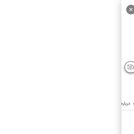
درباره