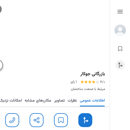
بازرگانی جوکار
1 رای
4/0
مرتبط با صنعت ساختمان
اطلاعات عمومی
نظرات
تصاویر
مکان‌های مشابه
امکانات نزدیک