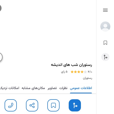
رستوران شب های اندیشه
5 رای
4/0
رستوران
اطلاعات عمومی
نظرات
تصاویر
مکان‌های مشابه
امکانات نزدیک