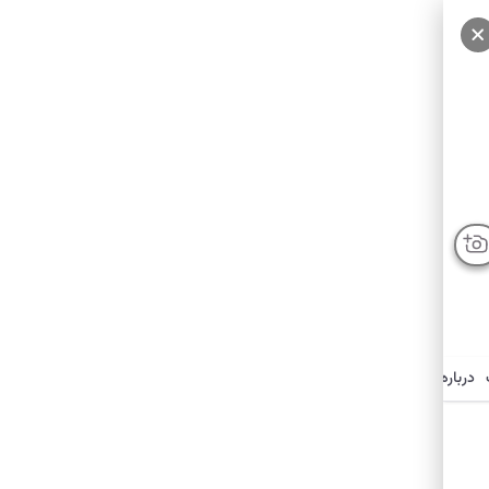
درباره