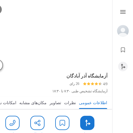
آزمایشگاه آذر آبادگان
26 رای
4/9
آزمایشگاه تشخیص طبی
۷:۳۰ تا ۱۷:۳۰
اطلاعات عمومی
نظرات
تصاویر
مکان‌های مشابه
امکانات ن