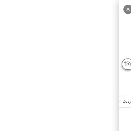
زدیک
درباره