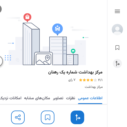
مرکز بهداشت شماره یک رهنان
7 رای
4/1
مرکز بهداشت
اطلاعات عمومی
نظرات
تصاویر
مکان‌های مشابه
امکانات نزدیک