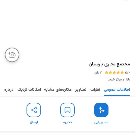
مجتمع تجاری پارسیان
5/0
2 رای
بازار و مرکز خرید
اطلاعات عمومی
نظرات
تصاویر
مکان‌های مشابه
امکانات نزدیک
درباره
مسیریابی
ذخیره
ارسال
مسیریابی
ذخیره
ارسال