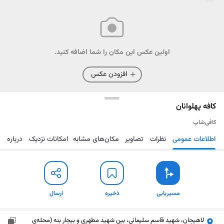
اولین عکس این مکان را شما اضافه کنید.
افزودن عکس
کافه پهلوانان
کافی‌شاپ
اطلاعات عمومی
نظرات
تصاویر
مکان‌های مشابه
امکانات نزدیک
درباره
مسیریابی
ذخیره
ارسال
مسیریابی
ذخیره
ارسال
لاهیجان، شهید قاسم سلیمانی، بین شهید مطهری و بیجار بنه (محله‌ی