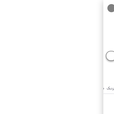
زدیک
درباره