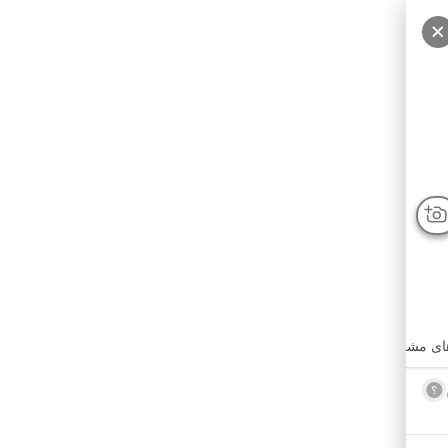
ای مشابه
امکانات نزدیک
درباره