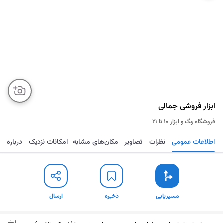
ابزار فروشی جمالی
فروشگاه رنگ و ابزار
۱۰ تا ۲۱
اطلاعات عمومی
نظرات
تصاویر
مکان‌های مشابه
امکانات نزدیک
درباره
مسیریابی
ذخیره
ارسال
مسیریابی
ذخیره
ارسال